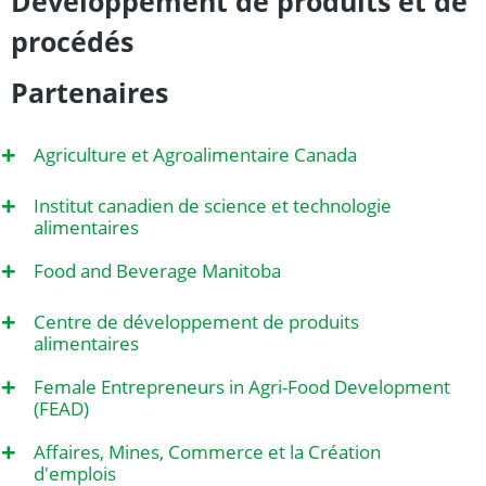
Développement de produits et de
procédés
Partenaires
+
Agriculture et Agroalimentaire Canada
+
Institut canadien de science et technologie
alimentaires
+
Food and Beverage Manitoba
+
Centre de développement de produits
alimentaires
+
Female Entrepreneurs in Agri-Food Development
(FEAD)
+
Affaires, Mines, Commerce et la Création
d'emplois