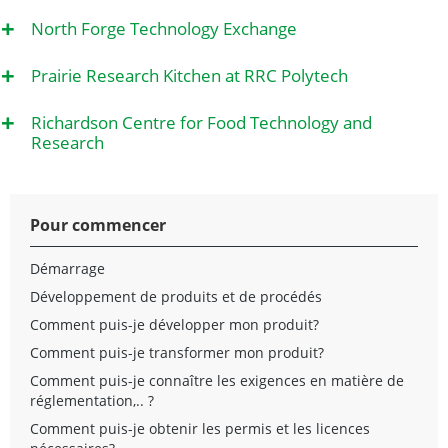
+
North Forge Technology Exchange
+
Prairie Research Kitchen at RRC Polytech
+
Richardson Centre for Food Technology and
Research
Pour commencer
Démarrage
Développement de produits et de procédés
Comment puis-je développer mon produit?
Comment puis-je transformer mon produit?
Comment puis-je connaître les exigences en matière de
réglementation,.. ?
Comment puis-je obtenir les permis et les licences