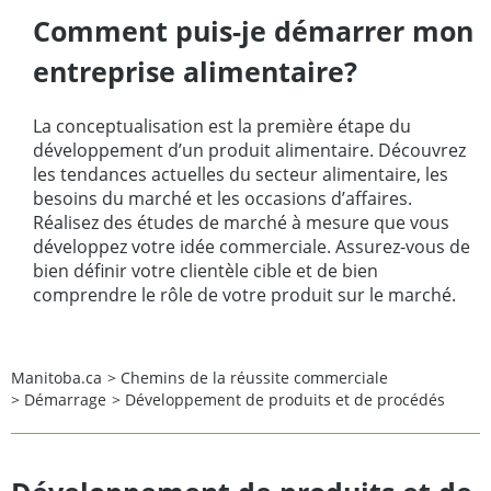
Comment puis-je démarrer mon
entreprise alimentaire?
La conceptualisation est la première étape du
développement d’un produit alimentaire. Découvrez
les tendances actuelles du secteur alimentaire, les
besoins du marché et les occasions d’affaires.
Réalisez des études de marché à mesure que vous
développez votre idée commerciale. Assurez-vous de
bien définir votre clientèle cible et de bien
comprendre le rôle de votre produit sur le marché.
Manitoba.ca
>
Chemins de la réussite commerciale
>
Démarrage
>
Développement de produits et de procédés