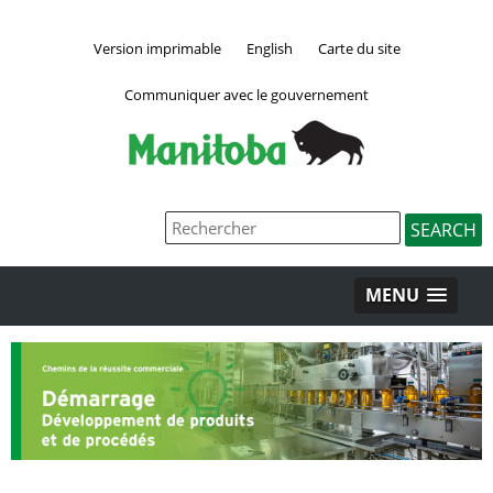
Version imprimable
English
Carte du site
Communiquer avec le gouvernement
MENU