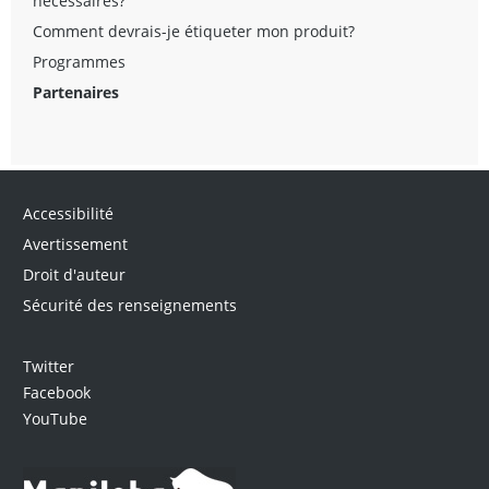
nécessaires?
Comment devrais-je étiqueter mon produit?
Programmes
Partenaires
Accessibilité
Avertissement
Droit d'auteur
Sécurité des renseignements
Twitter
Facebook
YouTube