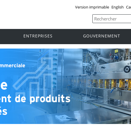
Version imprimable
English
Ca
ENTREPRISES
GOUVERNEMENT