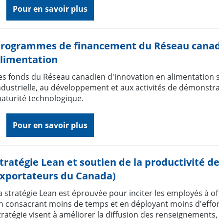
Pour en savoir plus
rogrammes de financement du Réseau canadi
limentation
es fonds du Réseau canadien d'innovation en alimentation s
ndustrielle, au développement et aux activités de démonstra
aturité technologique.
Pour en savoir plus
tratégie Lean et soutien de la productivité 
xportateurs du Canada)
a stratégie Lean est éprouvée pour inciter les employés à off
n consacrant moins de temps et en déployant moins d'effor
tratégie visent à améliorer la diffusion des renseignements,