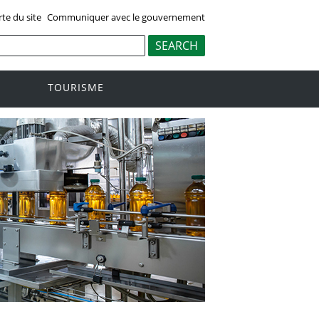
rte du site
Communiquer avec le gouvernement
TOURISME