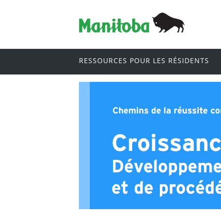
RESSOURCES POUR LES RÉSIDENTS