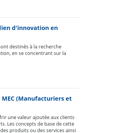
en d'innovation en
ont destinés à la recherche
tion, en se concentrant sur la
de MEC (Manufacturiers et
rir une valeur ajoutée aux clients
ts. Les concepts de base de cette
 des produits ou des services ainsi