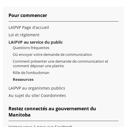
Pour commencer
LAIPVP Page d'accueil
Loi et règlement
LAIPVP au service du public
Questions fréquentes
Où envoyer votre demande de communication
Comment présenter une demande de communication et
comment déposer une plainte
Rôle de l’ombudsman
Ressources
LAIPVP au organismes publics
Au sujet du site/ Coordonnées
Restez connectés au gouvernement du
Manitoba
Joignez-vous à nous sur Facebook