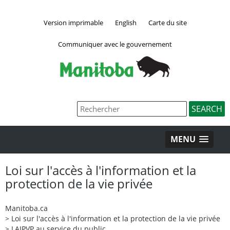
Version imprimable
English
Carte du site
Communiquer avec le gouvernement
MENU
Loi sur l'accès à l'information et la
protection de la vie privée
Manitoba.ca
>
Loi sur l'accès à l'information et la protection de la vie privée
>
LAIPVP au service du public