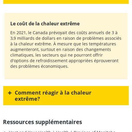
Le coût de la chaleur extrême
En 2021, le Canada prévoyait des coûts annuels de 3 à
3,9 milliards de dollars en raison de problèmes associés
à la chaleur extrême. À mesure que les températures
augmenteront, surtout en raison des changements
climatiques, les secteurs qui ne pourront offrir
d'options de refroidissement appropriées éprouveront
des problèmes économiques.
+
Comment réagir à la chaleur
extrême?
Ressources supplémentaires