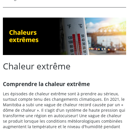
Chaleur extrême
Comprendre la chaleur extrême
Les épisodes de chaleur extrême sont à prendre au sérieux,
surtout compte tenu des changements climatiques. En 2021, le
Manitoba a subi une vague de chaleur record causée par un «
dôme de chaleur ». Il s'agit d'un système de haute pression qui
transforme une région en autocuiseur! Une vague de chaleur
se produit lorsque les conditions météorologiques combinées
augmentent la température et le niveau d'humidité pendant