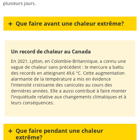
plusieurs jours.
+
Que faire avant une chaleur extrême?
Un record de chaleur au Canada
En 2021, Lytton, en Colombie-Britannique, a connu une
vague de chaleur sans précédent : le mercure a battu
des records en atteignant 49,6 °C. Cette augmentation
alarmante de la température a mis en évidence
l'intensité croissante des canicules au cours des
dernières années. Elle a aussi contribué à faire monter
l'inquiétude relative aux changements climatiques et à
leurs conséquences.
+
Que faire pendant une chaleur
extrême?