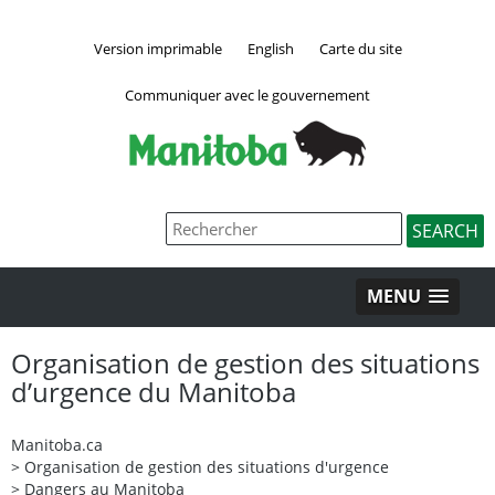
Version imprimable
English
Carte du site
Communiquer avec le gouvernement
MENU
Organisation de gestion des situations
d’urgence du Manitoba
Manitoba.ca
>
Organisation de gestion des situations d'urgence
>
Dangers au Manitoba