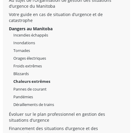
Au sujet de l’Organisation de gestion des situations
d’urgence du Manitoba
Votre guide en cas de situation d’urgence et de
catastrophe
Dangers au Manitoba
Incendies échappés
Inondations
Tornades
Orages électriques
Froids extrêmes
Blizzards
Chaleurs extrêmes
Pannes de courant
Pandémies
Déraillements de trains
Évoluer sur le plan professionnel en gestion des
situations d’urgence
Financement des situations d’urgence et des