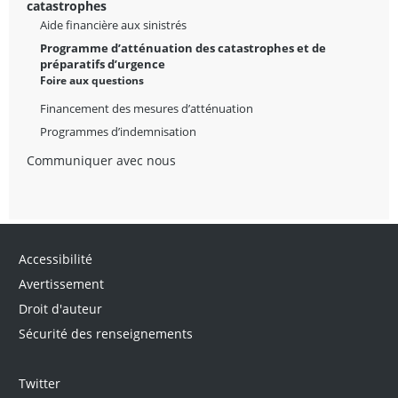
catastrophes
Aide financière aux sinistrés
Programme d’atténuation des catastrophes et de
préparatifs d’urgence
Foire aux questions
Financement des mesures d’atténuation
Programmes d’indemnisation
Communiquer avec nous
Accessibilité
Avertissement
Droit d'auteur
Sécurité des renseignements
Twitter