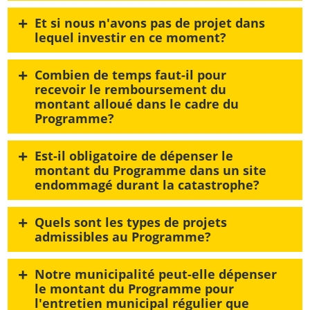
+
Et si nous n'avons pas de projet dans
lequel investir en ce moment?
+
Combien de temps faut-il pour
recevoir le remboursement du
montant alloué dans le cadre du
Programme?
+
Est-il obligatoire de dépenser le
montant du Programme dans un site
endommagé durant la catastrophe?
+
Quels sont les types de projets
admissibles au Programme?
+
Notre municipalité peut-elle dépenser
le montant du Programme pour
l'entretien municipal régulier que