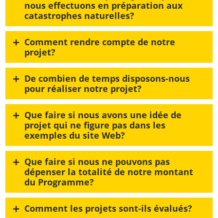
nous effectuons en préparation aux
catastrophes naturelles?
+
Comment rendre compte de notre
projet?
+
De combien de temps disposons-nous
pour réaliser notre projet?
+
Que faire si nous avons une idée de
projet qui ne figure pas dans les
exemples du site Web?
+
Que faire si nous ne pouvons pas
dépenser la totalité de notre montant
du Programme?
+
Comment les projets sont-ils évalués?