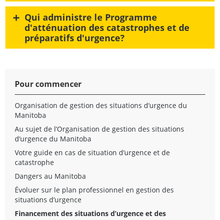
+
Qui administre le Programme
d'atténuation des catastrophes et de
préparatifs d'urgence?
Pour commencer
Organisation de gestion des situations d’urgence du
Manitoba
Au sujet de l’Organisation de gestion des situations
d’urgence du Manitoba
Votre guide en cas de situation d’urgence et de
catastrophe
Dangers au Manitoba
Évoluer sur le plan professionnel en gestion des
situations d’urgence
Financement des situations d’urgence et des