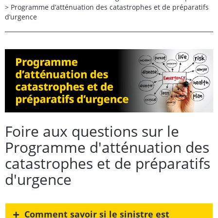
>
Programme d’atténuation des catastrophes et de préparatifs
d’urgence
Foire aux questions sur le
Programme d'atténuation des
catastrophes et de préparatifs
d'urgence
+
Comment savoir si le sinistre est