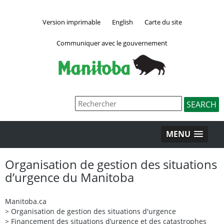
Version imprimable
English
Carte du site
Communiquer avec le gouvernement
MENU
Organisation de gestion des situations
d’urgence du Manitoba
Manitoba.ca
>
Organisation de gestion des situations d'urgence
>
Financement des situations d’urgence et des catastrophes