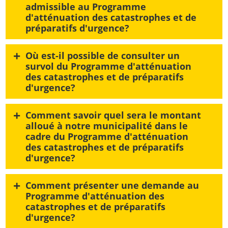
admissible au Programme
d'atténuation des catastrophes et de
préparatifs d'urgence?
+
Où est-il possible de consulter un
survol du Programme d'atténuation
des catastrophes et de préparatifs
d'urgence?
+
Comment savoir quel sera le montant
alloué à notre municipalité dans le
cadre du Programme d'atténuation
des catastrophes et de préparatifs
d'urgence?
+
Comment présenter une demande au
Programme d'atténuation des
catastrophes et de préparatifs
d'urgence?