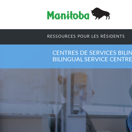
RESSOURCES POUR LES RÉSIDENTS
CENTRES DE SERVICES BILI
BILINGUAL SERVICE CENTR