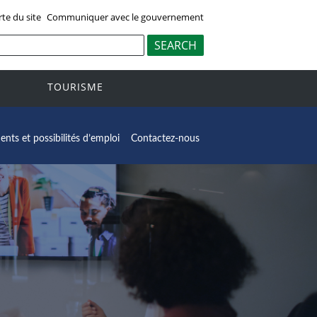
rte du site
Communiquer avec le gouvernement
TOURISME
nts et possibilités d’emploi
Contactez-nous