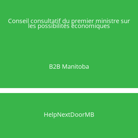
Conseil consultatif du premier ministre sur
les possibilités économiques
B2B Manitoba
HelpNextDoorMB