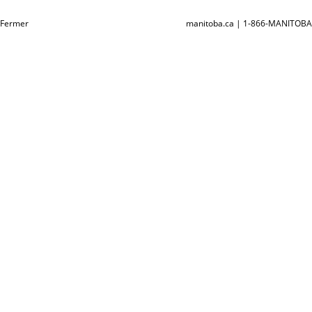
Fermer
manitoba.ca | 1-866-MANITOBA