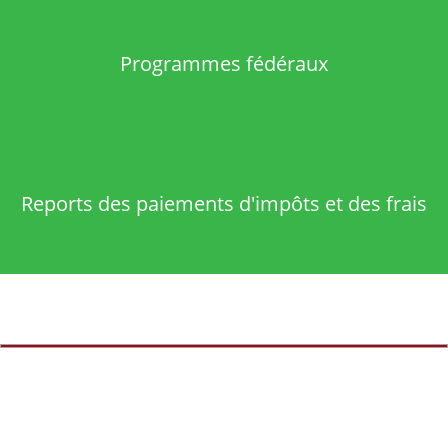
Programmes fédéraux
Reports des paiements d'impôts et des frais