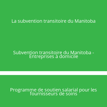
La subvention transitoire du Manitoba
Subvention transitoire du Manitoba -
Entreprises à domicile
Programme de soutien salarial pour les
fournisseurs de soins