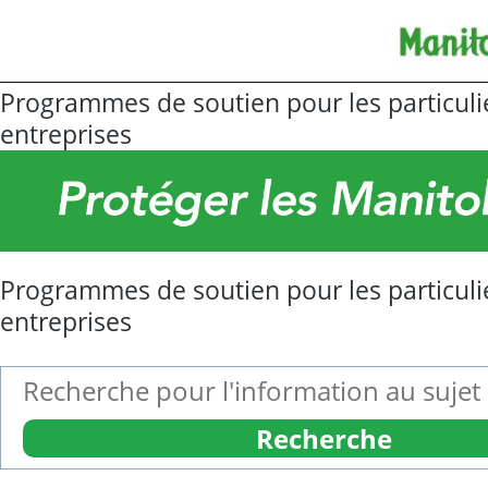
Programmes de soutien pour les particulie
entreprises
Programmes de soutien pour les particulie
entreprises