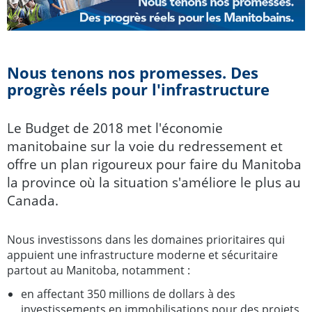
Nous tenons nos promesses. Des
progrès réels pour l'infrastructure
Le Budget de 2018 met l'économie
manitobaine sur la voie du redressement et
offre un plan rigoureux pour faire du Manitoba
la province où la situation s'améliore le plus au
Canada.
Nous investissons dans les domaines prioritaires qui
appuient une infrastructure moderne et sécuritaire
partout au Manitoba, notamment :
en affectant 350 millions de dollars à des
investissements en immobilisations pour des projets