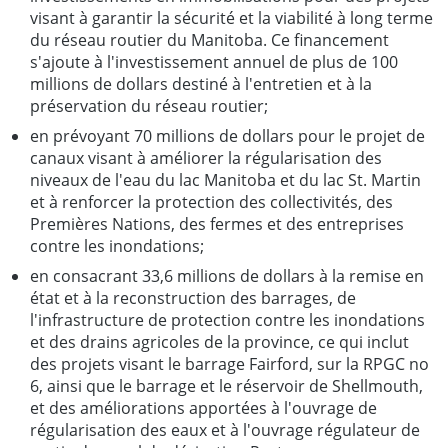
visant à garantir la sécurité et la viabilité à long terme
du réseau routier du Manitoba. Ce financement
s'ajoute à l'investissement annuel de plus de 100
millions de dollars destiné à l'entretien et à la
préservation du réseau routier;
en prévoyant 70 millions de dollars pour le projet de
canaux visant à améliorer la régularisation des
niveaux de l'eau du lac Manitoba et du lac St. Martin
et à renforcer la protection des collectivités, des
Premières Nations, des fermes et des entreprises
contre les inondations;
en consacrant 33,6 millions de dollars à la remise en
état et à la reconstruction des barrages, de
l'infrastructure de protection contre les inondations
et des drains agricoles de la province, ce qui inclut
des projets visant le barrage Fairford, sur la RPGC no
6, ainsi que le barrage et le réservoir de Shellmouth,
et des améliorations apportées à l'ouvrage de
régularisation des eaux et à l'ouvrage régulateur de