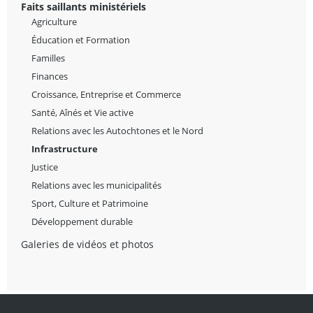
Faits saillants ministériels
Agriculture
Éducation et Formation
Familles
Finances
Croissance, Entreprise et Commerce
Santé, Aînés et Vie active
Relations avec les Autochtones et le Nord
Infrastructure
Justice
Relations avec les municipalités
Sport, Culture et Patrimoine
Développement durable
Galeries de vidéos et photos