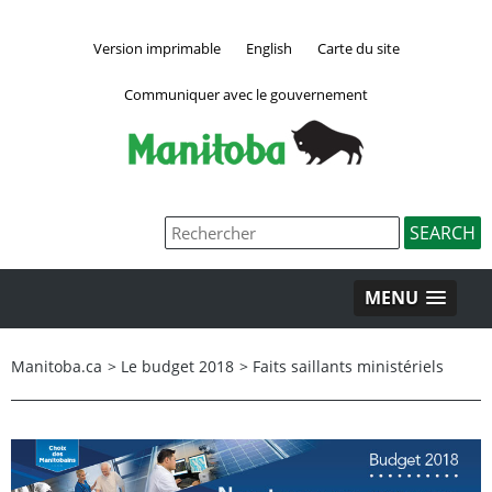
Version imprimable
English
Carte du site
Communiquer avec le gouvernement
MENU
Manitoba.ca
>
Le budget 2018
>
Faits saillants ministériels