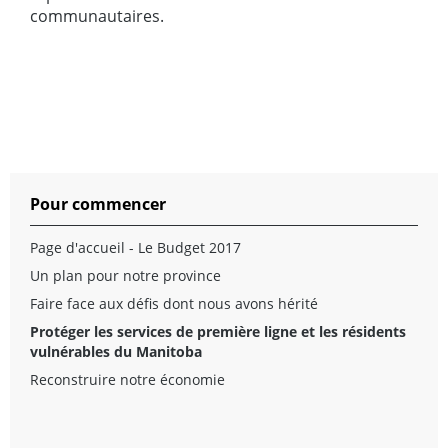
communautaires.
Pour commencer
Page d'accueil - Le Budget 2017
Un plan pour notre province
Faire face aux défis dont nous avons hérité
Protéger les services de première ligne et les résidents
vulnérables du Manitoba
Reconstruire notre économie