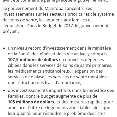
Le gouvernement du Manitoba concentre ses
investissements sur les secteurs prioritaires : le système
de soins de santé, les soutiens aux familles et
l'éducation. Dans le Budget de 2017, le gouvernement
prévoit :
un niveau record d'investissement dans le ministère
de la Santé, des Aînés et de la Vie active, y compris
107,5 millions de dollars
en nouvelles dépenses
ciblées dans les services de soins de santé primaires,
les médicaments anticancéreux, l'expansion des
services de dialyse, les services de santé mentale et
une réduction des frais d'ambulance;
des investissements importants dans le ministère des
Familles, dont le budget augmente de plus de
105 millions de dollars
, et des mesures rapides pour
améliorer l'offre de logements abordables ainsi que
leur qualité, pour résoudre le problème des listes