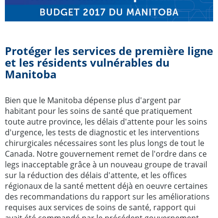
Protéger les services de première ligne
et les résidents vulnérables du
Manitoba
Bien que le Manitoba dépense plus d'argent par
habitant pour les soins de santé que pratiquement
toute autre province, les délais d'attente pour les soins
d'urgence, les tests de diagnostic et les interventions
chirurgicales nécessaires sont les plus longs de tout le
Canada. Notre gouvernement remet de l'ordre dans ce
legs inacceptable grâce à un nouveau groupe de travail
sur la réduction des délais d'attente, et les offices
régionaux de la santé mettent déjà en oeuvre certaines
des recommandations du rapport sur les améliorations
requises aux services de soins de santé, rapport qui
avait été commandé par le précédent gouvernement.