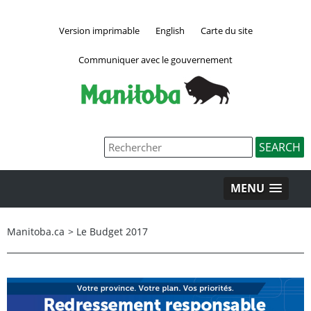
Version imprimable
English
Carte du site
Communiquer avec le gouvernement
MENU
Manitoba.ca
>
Le Budget 2017