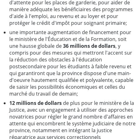
d'attente pour les places de garderie, pour aider de
manière adéquate les bénéficiaires des programmes
d'aide à l'emploi, au revenu et au loyer et pour
protéger le crédit d'impôt pour soignant primaire;
une importante augmentation de financement pour
le ministère de l'Éducation et de la Formation, soit
une hausse globale de
36 millions de dollars
, y
compris pour des mesures qui mettront l'accent sur
la réduction des obstacles à l'éducation
postsecondaire pour les étudiants à faible revenu et
qui garantiront que la province dispose d'une main-
d'oeuvre hautement qualifiée et polyvalente, capable
de saisir les possibilités économiques et celles du
marché du travail de demain;
12 millions de dollars
de plus pour le ministère de la
Justice, avec un engagement à utiliser des approches
novatrices pour régler le grand nombre d'affaires en
attente qui encombrent le système judiciaire de notre
province, notamment en intégrant la justice
réparatrice aux services correctionnels