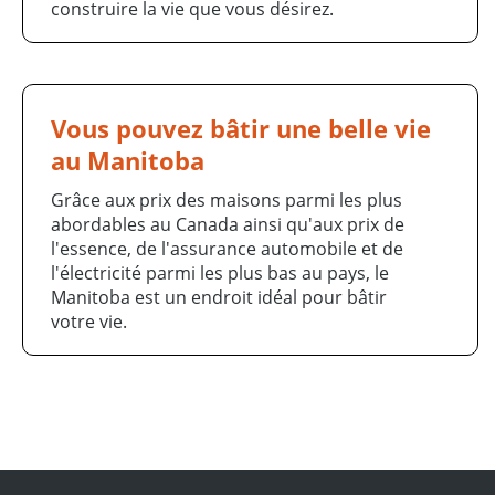
construire la vie que vous désirez.
Vous pouvez bâtir une belle vie
au Manitoba
Grâce aux prix des maisons parmi les plus
abordables au Canada ainsi qu'aux prix de
l'essence, de l'assurance automobile et de
l'électricité parmi les plus bas au pays, le
Manitoba est un endroit idéal pour bâtir
votre vie.