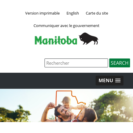
Version imprimable
English
Carte du site
Communiquer avec le gouvernement
MENU