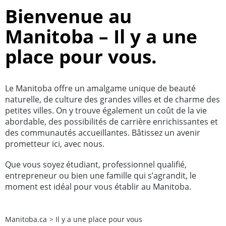
Bienvenue au
Manitoba – Il y a une
place pour vous.
Le Manitoba offre un amalgame unique de beauté
naturelle, de culture des grandes villes et de charme des
petites villes. On y trouve également un coût de la vie
abordable, des possibilités de carrière enrichissantes et
des communautés accueillantes. Bâtissez un avenir
prometteur ici, avec nous.
Que vous soyez étudiant, professionnel qualifié,
entrepreneur ou bien une famille qui s’agrandit, le
moment est idéal pour vous établir au Manitoba.
Manitoba.ca
>
Il y a une place pour vous