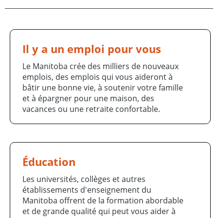
Il y a un emploi pour vous
Le Manitoba crée des milliers de nouveaux
emplois, des emplois qui vous aideront à
bâtir une bonne vie, à soutenir votre famille
et à épargner pour une maison, des
vacances ou une retraite confortable.
Éducation
Les universités, collèges et autres
établissements d'enseignement du
Manitoba offrent de la formation abordable
et de grande qualité qui peut vous aider à