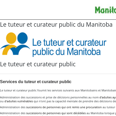
Le tuteur et curateur public du Manitoba
Le tuteur et curateur public
Services du tuteur et curateur public
Le tuteur et curateur public fournit les services suivants aux Manitobains et Manitobai
Administration des successions et prise de décisions personnelles au nom
d'adultes ay
ou
d'adultes vulnérables
qui n'ont pas la capacité mentale de prendre des décisions 
Administration des
successions de personnes qui ont remis une procuration
au tuteur 
Administration des
successions de personnes qui sont décédées
au Manitoba lorsque p