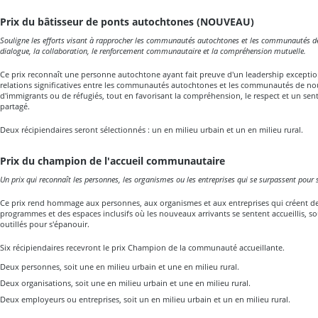
Prix du bâtisseur de ponts autochtones (NOUVEAU)
Souligne les efforts visant à rapprocher les communautés autochtones et les communautés de
dialogue, la collaboration, le renforcement communautaire et la compréhension mutuelle.
Ce prix reconnaît une personne autochtone ayant fait preuve d'un leadership exceptio
relations significatives entre les communautés autochtones et les communautés de no
d'immigrants ou de réfugiés, tout en favorisant la compréhension, le respect et un se
partagé.
Deux récipiendaires seront sélectionnés : un en milieu urbain et un en milieu rural.
Prix du champion de l'accueil communautaire
Un prix qui reconnaît les personnes, les organismes ou les entreprises qui se surpassent pour 
Ce prix rend hommage aux personnes, aux organismes et aux entreprises qui créent de
programmes et des espaces inclusifs où les nouveaux arrivants se sentent accueillis, 
outillés pour s'épanouir.
Six récipiendaires recevront le prix Champion de la communauté accueillante.
Deux personnes, soit une en milieu urbain et une en milieu rural.
Deux organisations, soit une en milieu urbain et une en milieu rural.
Deux employeurs ou entreprises, soit un en milieu urbain et un en milieu rural.