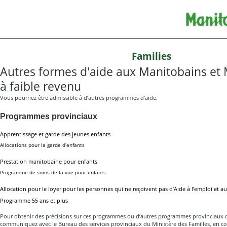
Families
Autres formes d'aide aux Manitobains et
à faible revenu
Vous pourriez être admissible à d’autres programmes d’aide.
Programmes provinciaux
Apprentissage et garde des jeunes enfants
Allocations pour la garde d’enfants
Prestation manitobaine pour enfants
Programme de soins de la vue pour enfants
Allocation pour le loyer pour les personnes qui ne reçoivent pas d’Aide à l’emploi et a
Programme 55 ans et plus
Pour obtenir des précisions sur ces programmes ou d’autres programmes provinciaux d
communiquez avec le Bureau des services provinciaux du Ministère des Familles, en c