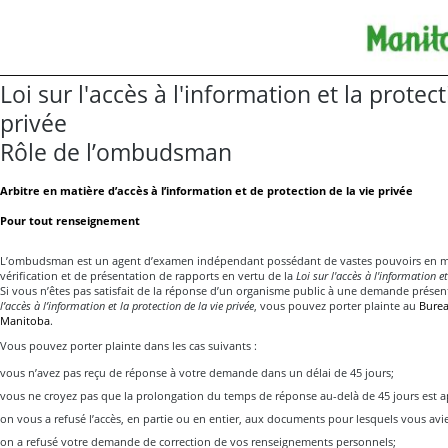
Loi sur l'accès à l'information et la protect
privée
Rôle de l’ombudsman
Arbitre en matière d’accès à l’information et de protection de la vie privée
Pour tout renseignement
L’ombudsman est un agent d’examen indépendant possédant de vastes pouvoirs en ma
vérification et de présentation de rapports en vertu de la
Loi sur l'accès à l'information et
Si vous n’êtes pas satisfait de la réponse d’un organisme public à une demande présen
l’accès à l’information et la protection de la vie privée
, vous pouvez porter plainte au
Bure
Manitoba
.
Vous pouvez porter plainte dans les cas suivants :
vous n’avez pas reçu de réponse à votre demande dans un délai de 45 jours;
vous ne croyez pas que la prolongation du temps de réponse au-delà de 45 jours est a
on vous a refusé l’accès, en partie ou en entier, aux documents pour lesquels vous a
on a refusé votre demande de correction de vos renseignements personnels;