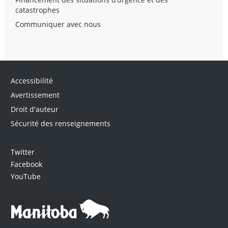
catastrophes
Communiquer avec nous
Accessibilité
Avertissement
Droit d'auteur
Sécurité des renseignements
Twitter
Facebook
YouTube