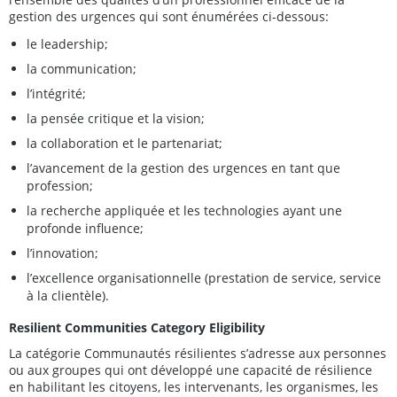
gestion des urgences qui sont énumérées ci-dessous:
le leadership;
la communication;
l’intégrité;
la pensée critique et la vision;
la collaboration et le partenariat;
l’avancement de la gestion des urgences en tant que
profession;
la recherche appliquée et les technologies ayant une
profonde influence;
l’innovation;
l’excellence organisationnelle (prestation de service, service
à la clientèle).
Resilient Communities Category Eligibility
La catégorie Communautés résilientes s’adresse aux personnes
ou aux groupes qui ont développé une capacité de résilience
en habilitant les citoyens, les intervenants, les organismes, les