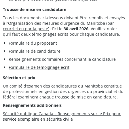
Trousse de mise en candidature
Tous les documents ci-dessous doivent être remplis et envoyés
à l’Organisation des mesures d’urgence du Manitoba (
par
courriel ou par la poste
) d’ici le
30 avril 2026
. Veuillez noter
qu’il faut deux témoignages écrits pour chaque candidature.
Formulaire du proposant
Formulaire de candidature
Renseignements sommaires concernant la candidature
Formulaire de témoignage écrit
Sélection et prix
Un comité d’examen des candidatures du Manitoba constitué
de professionnels en gestion des urgences du provincial et du
fédéral examinera chaque trousse de mise en candidature.
Renseignements additionnels
Sécurité publique Canada – Renseignements sur le Prix pour
service exemplaire en sécurité civile