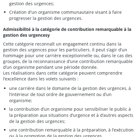
gestion des urgences;
Création d'un organisme communautaire visant à faire
progresser la gestion des urgences.
Admissibilité à la catégorie de contribution remarquable à la
gestion des urgencesy
Cette catégorie reconnaît un engagement continu dans la
gestion des urgences pour les particuliers. Il peut s’agir d’un
hommage pour une carrière exceptionnelle ou, dans le cas des
groupes, de la reconnaissance d’une contribution remarquable
d’un organisme pendant une période donnée.
Les réalisations dans cette catégorie peuvent comprendre
l’excellence dans les volets suivants :
une carrière dans le domaine de la gestion des urgences, à
l’intérieur de tout ordre de gouvernement ou d’un
organisme;
la contribution d’un organisme pour sensibiliser le public à
la préparation aux situations d’urgence et à d’autres aspects
de la gestion des urgences;
une contribution remarquable à la préparation, à l’exécution
ou à la promotion de la gestion des urgences.