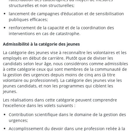
structurelles et non structurelles;
lancement de campagnes d’éducation et de sensibilisation
publiques efficaces;
renforcement de la capacité et de la coordination des
interventions en cas de catastrophe.
Admissibilité à la catégorie des jeunes
La catégorie des jeunes vise à reconnaître les volontaires et les
employés en début de carrière. Plutôt que de diviser les
candidats selon leur âge, nous considérons comme admissibles
à cette catégorie ceux qui sont membres de la communauté de
la gestion des urgences depuis moins de cinq ans (à titre
volontaire ou professionnel). La catégorie des jeunes vise les
jeunes candidats, et non les programmes qui ciblent les
jeunes.
Les réalisations dans cette catégorie peuvent comprendre
l'excellence dans les volets suivants :
Contribution scientifique dans le domaine de la gestion des
urgences;
Accomplissement du devoir dans une profession reliée à la