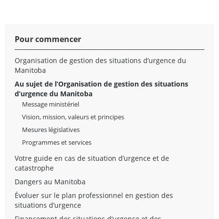
Pour commencer
Organisation de gestion des situations d’urgence du
Manitoba
Au sujet de l’Organisation de gestion des situations
d’urgence du Manitoba
Message ministériel
Vision, mission, valeurs et principes
Mesures législatives
Programmes et services
Votre guide en cas de situation d’urgence et de
catastrophe
Dangers au Manitoba
Évoluer sur le plan professionnel en gestion des
situations d’urgence
Financement des situations d’urgence et des