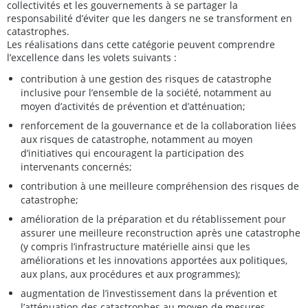
collectivités et les gouvernements à se partager la
responsabilité d’éviter que les dangers ne se transforment en
catastrophes.
Les réalisations dans cette catégorie peuvent comprendre
l’excellence dans les volets suivants :
contribution à une gestion des risques de catastrophe
inclusive pour l’ensemble de la société, notamment au
moyen d’activités de prévention et d’atténuation;
renforcement de la gouvernance et de la collaboration liées
aux risques de catastrophe, notamment au moyen
d’initiatives qui encouragent la participation des
intervenants concernés;
contribution à une meilleure compréhension des risques de
catastrophe;
amélioration de la préparation et du rétablissement pour
assurer une meilleure reconstruction après une catastrophe
(y compris l’infrastructure matérielle ainsi que les
améliorations et les innovations apportées aux politiques,
aux plans, aux procédures et aux programmes);
augmentation de l’investissement dans la prévention et
l’atténuation des catastrophes au moyen de mesures