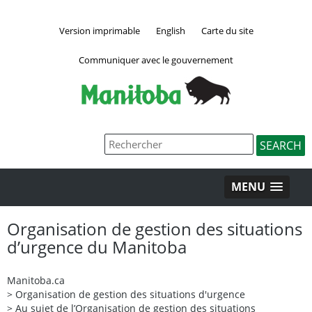
Version imprimable
English
Carte du site
Communiquer avec le gouvernement
MENU
Organisation de gestion des situations
d’urgence du Manitoba
Manitoba.ca
>
Organisation de gestion des situations d'urgence
>
Au sujet de l’Organisation de gestion des situations