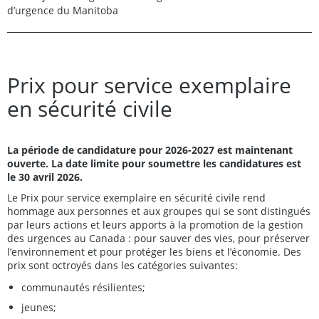
d’urgence du Manitoba
Prix pour service exemplaire
en sécurité civile
La période de candidature pour 2026-2027 est maintenant
ouverte. La date limite pour soumettre les candidatures est
le 30 avril 2026.
Le Prix pour service exemplaire en sécurité civile rend
hommage aux personnes et aux groupes qui se sont distingués
par leurs actions et leurs apports à la promotion de la gestion
des urgences au Canada : pour sauver des vies, pour préserver
l’environnement et pour protéger les biens et l’économie. Des
prix sont octroyés dans les catégories suivantes:
communautés résilientes;
jeunes;