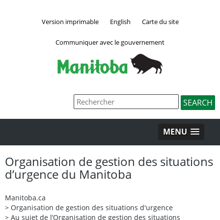
Version imprimable
English
Carte du site
Communiquer avec le gouvernement
MENU
Organisation de gestion des situations
d’urgence du Manitoba
Manitoba.ca
>
Organisation de gestion des situations d'urgence
>
Au sujet de l’Organisation de gestion des situations