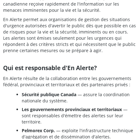
canadienne reçoive rapidement de l'information sur les
menaces imminentes pour la vie et la sécurité.
En Alerte permet aux organisations de gestion des situations
d'urgence autorisées d'avertir le public dès que possible en cas
de risques pour la vie et la sécurité, imminents ou en cours.
Les alertes sont émises seulement pour les urgences qui
répondent à des critères stricts et qui nécessitent que le public
prenne certaines mesures ou se prépare à agir.
Qui est responsable d'En Alerte?
En Alerte résulte de la collaboration entre les gouvernements
fédéral, provinciaux et territoriaux et des partenaires privés :
Sécurité publique Canada
— assure la coordination
nationale du système.
Les gouvernements provinciaux et territoriaux
—
sont responsables d'émettre des alertes sur leur
territoire.
Pelmorex Corp.
— exploite l'infrastructure technique
d'agrégation et de dissémination d'alertes.