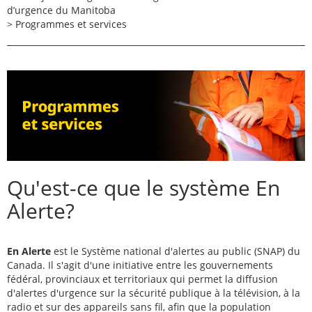
d’urgence du Manitoba
>
Programmes et services
Qu'est-ce que le système En
Alerte?
En Alerte
est le Système national d'alertes au public (SNAP) du
Canada. Il s'agit d'une initiative entre les gouvernements
fédéral, provinciaux et territoriaux qui permet la diffusion
d'alertes d'urgence sur la sécurité publique à la télévision, à la
radio et sur des appareils sans fil, afin que la population