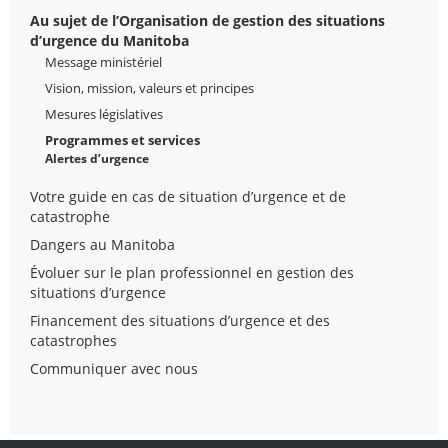
Au sujet de l’Organisation de gestion des situations
d’urgence du Manitoba
Message ministériel
Vision, mission, valeurs et principes
Mesures législatives
Programmes et services
Alertes d’urgence
Votre guide en cas de situation d’urgence et de
catastrophe
Dangers au Manitoba
Évoluer sur le plan professionnel en gestion des
situations d’urgence
Financement des situations d’urgence et des
catastrophes
Communiquer avec nous