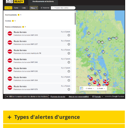
+
Types d'alertes d'urgence