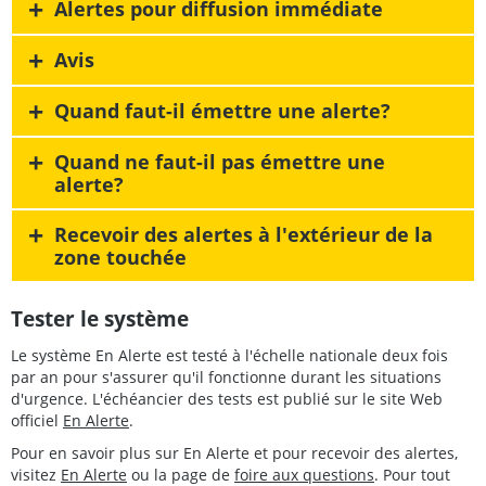
+
Alertes pour diffusion immédiate
+
Avis
+
Quand faut-il émettre une alerte?
+
Quand ne faut-il pas émettre une
alerte?
+
Recevoir des alertes à l'extérieur de la
zone touchée
Tester le système
Le système En Alerte est testé à l'échelle nationale deux fois
par an pour s'assurer qu'il fonctionne durant les situations
d'urgence. L'échéancier des tests est publié sur le site Web
officiel
En Alerte
.
Pour en savoir plus sur En Alerte et pour recevoir des alertes,
visitez
En Alerte
ou la page de
foire aux questions
. Pour tout