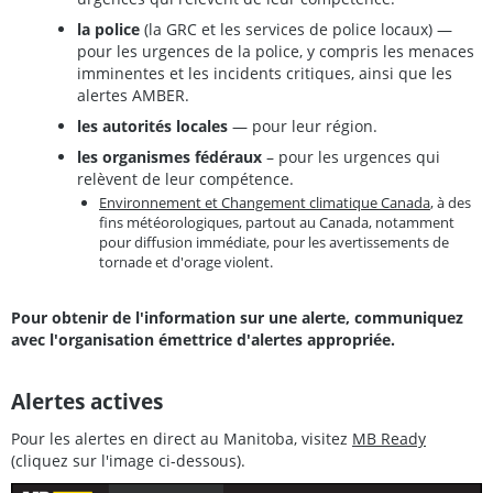
la police
(la GRC et les services de police locaux) —
pour les urgences de la police, y compris les menaces
imminentes et les incidents critiques, ainsi que les
alertes AMBER.
les autorités locales
— pour leur région.
les organismes fédéraux
– pour les urgences qui
relèvent de leur compétence.
Environnement et Changement climatique Canada
, à des
fins météorologiques, partout au Canada, notamment
pour diffusion immédiate, pour les avertissements de
tornade et d'orage violent.
Pour obtenir de l'information sur une alerte, communiquez
avec l'organisation émettrice d'alertes appropriée.
Alertes actives
Pour les alertes en direct au Manitoba, visitez
MB Ready
(cliquez sur l'image ci-dessous).