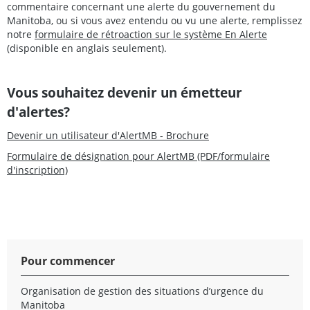
commentaire concernant une alerte du gouvernement du
Manitoba, ou si vous avez entendu ou vu une alerte, remplissez
notre
formulaire de rétroaction sur le système En Alerte
(disponible en anglais seulement).
Vous souhaitez devenir un émetteur
d'alertes?
Devenir un utilisateur d'AlertMB - Brochure
Formulaire de désignation pour AlertMB (PDF/formulaire
d'inscription)
Pour commencer
Organisation de gestion des situations d’urgence du
Manitoba