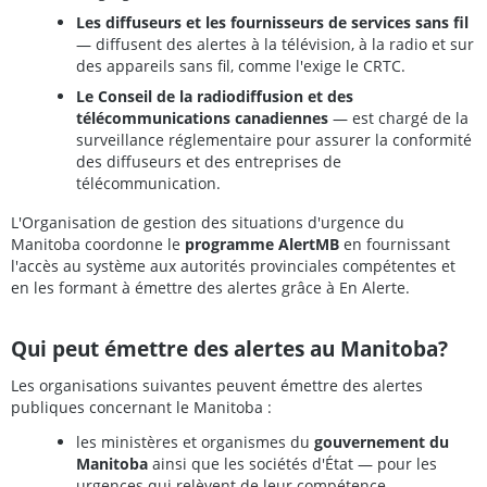
Les diffuseurs et les fournisseurs de services sans fil
— diffusent des alertes à la télévision, à la radio et sur
des appareils sans fil, comme l'exige le CRTC.
Le Conseil de la radiodiffusion et des
télécommunications canadiennes
— est chargé de la
surveillance réglementaire pour assurer la conformité
des diffuseurs et des entreprises de
télécommunication.
L'Organisation de gestion des situations d'urgence du
Manitoba coordonne le
programme AlertMB
en fournissant
l'accès au système aux autorités provinciales compétentes et
en les formant à émettre des alertes grâce à En Alerte.
Qui peut émettre des alertes au Manitoba?
Les organisations suivantes peuvent émettre des alertes
publiques concernant le Manitoba :
les ministères et organismes du
gouvernement du
Manitoba
ainsi que les sociétés d'État — pour les
urgences qui relèvent de leur compétence.