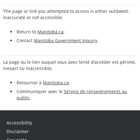
The page or link you attempted to access is either outdated,
inaccurate or not accessible.
Return to
Manitoba.ca
;
Contact
Manitoba Government Inquiry
.
La page ou le lien auquel vous avez tenté d’accéder est périmé,
inexact ou inaccessible.
Retourner à
Manitoba.ca
;
Communiquer avec le
Service de renseignements au
public
.
Accessibility
Disclaimer