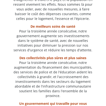
ressent vivement les effets. Nous sommes là pour
vous aider, avec de nouvelles mesures, à faire
baisser le coût des dépenses courantes, comme
celles pour le logement, l'essence et l'épicerie.
De meilleurs soins de santé
Pour la troisième année consécutive, notre
gouvernement augmente ses investissements
dans le système de santé, avec de nouvelles
initiatives pour diminuer la pression sur nos
services d'urgence et réduire les temps d'attente.
Des collectivités plus sûres et plus saines
Pour la troisième année consécutive, notre
augmentation du financement des municipalités,
des services de police et de l'éducation aident les
collectivités à grandir, et l'accroissement des
investissements dans les secteurs du logement
abordable et de l'infrastructure communautaire
soutient les familles dans l'ensemble de la
province.
Un gouvernement qui travaille pour vous