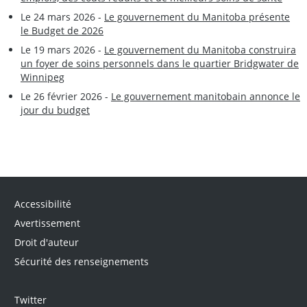
Le 24 mars 2026 -
Le gouvernement du Manitoba présente
le Budget de 2026
Le 19 mars 2026 -
Le gouvernement du Manitoba construira
un foyer de soins personnels dans le quartier Bridgwater de
Winnipeg
Le 26 février 2026 -
Le gouvernement manitobain annonce le
jour du budget
Accessibilité
Avertissement
Droit d'auteur
Sécurité des renseignements
Twitter