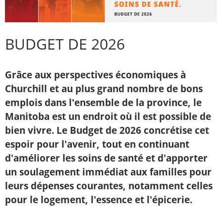
BUDGET DE 2026
Grâce aux perspectives économiques à
Churchill et au plus grand nombre de bons
emplois dans l'ensemble de la province, le
Manitoba est un endroit où il est possible de
bien vivre. Le Budget de 2026 concrétise cet
espoir pour l'avenir, tout en continuant
d'améliorer les soins de santé et d'apporter
un soulagement immédiat aux familles pour
leurs dépenses courantes, notamment celles
pour le logement, l'essence et l'épicerie.