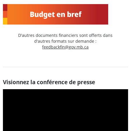
D'autres documents financiers sont offerts dans
d'autres formats sur demande :
feedbackfin@gov.mb.ca
Visionnez la conférence de presse