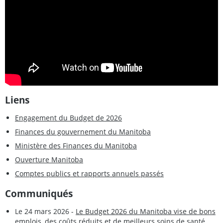
Liens
Engagement du Budget de 2026
Finances du gouvernement du Manitoba
Ministère des Finances du Manitoba
Ouverture Manitoba
Comptes publics et rapports annuels passés
Communiqués
Le 24 mars 2026 -
Le Budget 2026 du Manitoba vise de bons
emplois, des coûts réduits et de meilleurs soins de santé