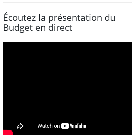
Écoutez la présentation du
Budget en direct