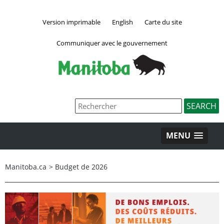
Version imprimable
English
Carte du site
Communiquer avec le gouvernement
MENU
Manitoba.ca
>
Budget de 2026