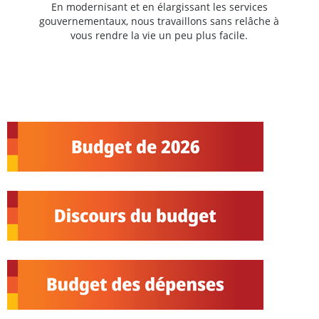
En modernisant et en élargissant les services
gouvernementaux, nous travaillons sans relâche à
vous rendre la vie un peu plus facile.