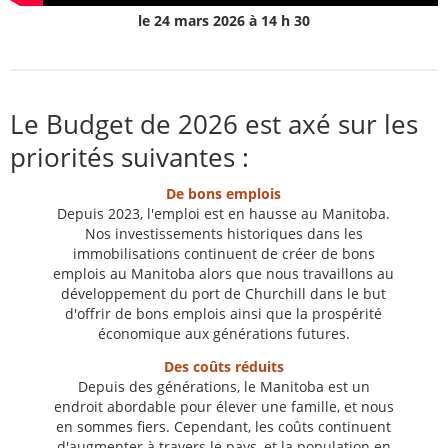
le 24 mars 2026 à 14 h 30
Le Budget de 2026 est axé sur les
priorités suivantes :
De bons emplois
Depuis 2023, l'emploi est en hausse au Manitoba.
Nos investissements historiques dans les
immobilisations continuent de créer de bons
emplois au Manitoba alors que nous travaillons au
développement du port de Churchill dans le but
d'offrir de bons emplois ainsi que la prospérité
économique aux générations futures.
Des coûts réduits
Depuis des générations, le Manitoba est un
endroit abordable pour élever une famille, et nous
en sommes fiers. Cependant, les coûts continuent
d'augmenter à travers le pays, et la population en