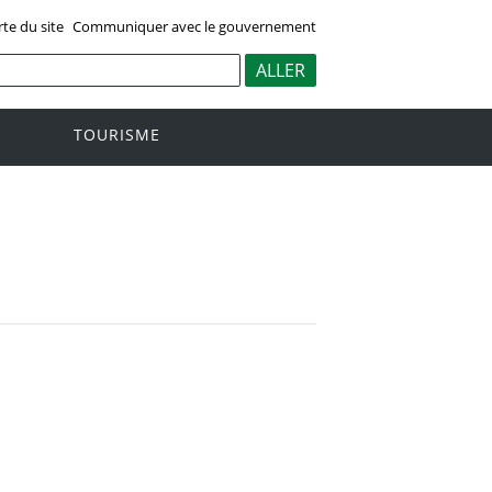
rte du site
Communiquer avec le gouvernement
TOURISME