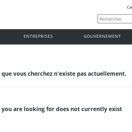
Ca
ENTREPRISES
GOUVERNEMENT
e que vous cherchez n'existe pas actuellement.
 you are looking for does not currently exist